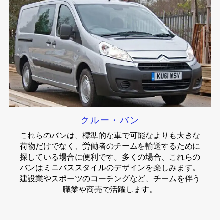
クルー・バン
これらのバンは、標準的な車で可能なよりも大きな
荷物だけでなく、労働者のチームを輸送するために
探している場合に便利です。多くの場合、これらの
バンはミニバススタイルのデザインを楽しみます。
建設業やスポーツのコーチングなど、チームを伴う
職業や商売で活躍します。