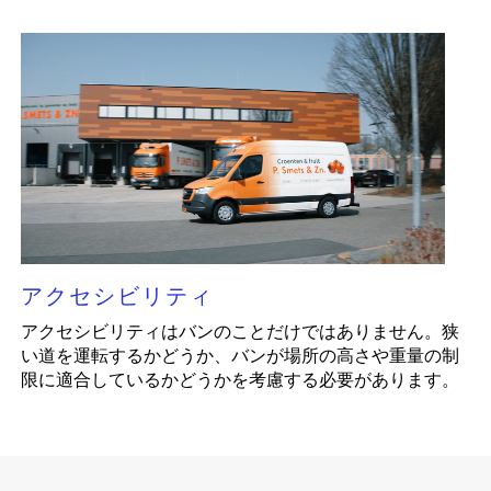
アクセシビリティ
アクセシビリティはバンのことだけではありません。狭
い道を運転するかどうか、バンが場所の高さや重量の制
限に適合しているかどうかを考慮する必要があります。