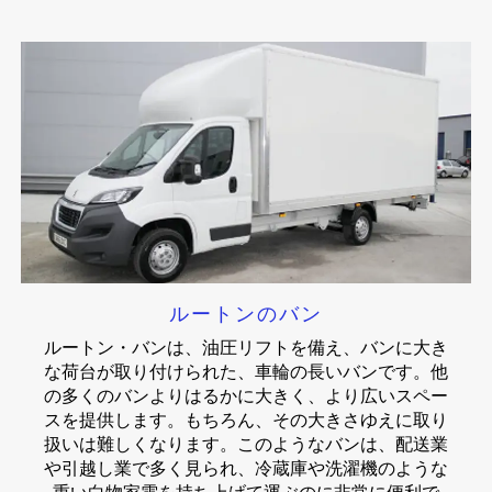
ルートンのバン
ルートン・バンは、油圧リフトを備え、バンに大き
な荷台が取り付けられた、車輪の長いバンです。他
の多くのバンよりはるかに大きく、より広いスペー
スを提供します。もちろん、その大きさゆえに取り
扱いは難しくなります。このようなバンは、配送業
や引越し業で多く見られ、冷蔵庫や洗濯機のような