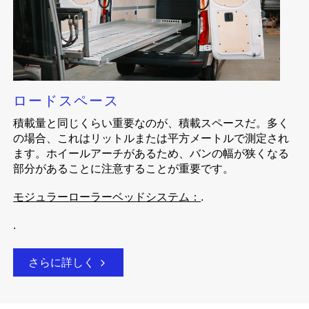
ロードスペース
積載量と同じくらい重要なのが、積載スペースだ。多く
の場合、これはリットルまたは平方メートルで測定され
ます。ホイールアーチがあるため、バンの幅が狭くなる
部分があることに注意することが重要です。
モジュラーローラーベッドシステム：
.
.
さらに詳しく