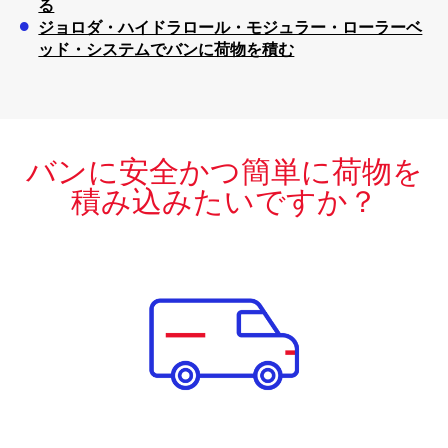
る
ジョロダ・ハイドラロール・モジュラー・ローラーベ
ッド・システムでバンに荷物を積む
バンに安全かつ簡単に荷物を
積み込みたいですか？