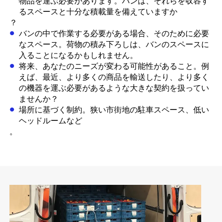
物品を運ぶ必要があります。バンは、それらを収容す
るスペースと十分な積載量を備えていますか
？
バンの中で作業する必要がある場合、そのために必要
なスペース。荷物の積み下ろしは、バンのスペースに
入ることになるかもしれません。
将来、あなたのニーズが変わる可能性があること。例
えば、最近、より多くの商品を輸送したり、より多く
の機器を運ぶ必要があるような大きな契約を扱ってい
ませんか？
場所に基づく制約。狭い市街地の駐車スペース、低い
ヘッドルームなど
。