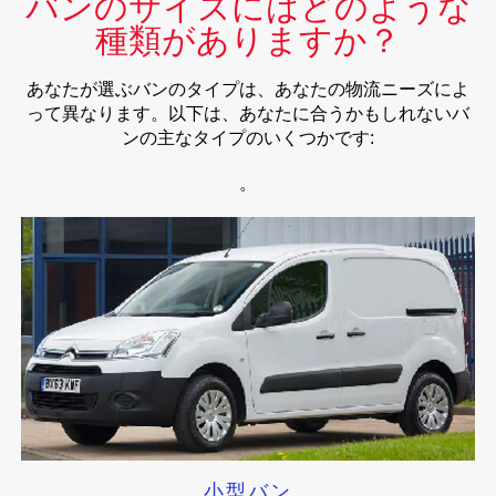
バンのサイズにはどのような
種類がありますか？
あなたが選ぶバンのタイプは、あなたの物流ニーズによ
って異なります。以下は、あなたに合うかもしれないバ
ンの主なタイプのいくつかです:
。
小型バン