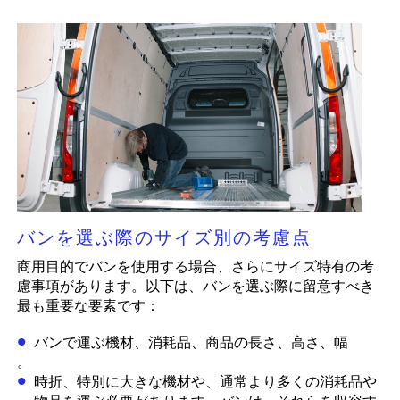
バンを選ぶ際のサイズ別の考慮点
商用目的でバンを使用する場合、さらにサイズ特有の考
慮事項があります。以下は、バンを選ぶ際に留意すべき
最も重要な要素です：
バンで運ぶ機材、消耗品、商品の長さ、高さ、幅
。
時折、特別に大きな機材や、通常より多くの消耗品や