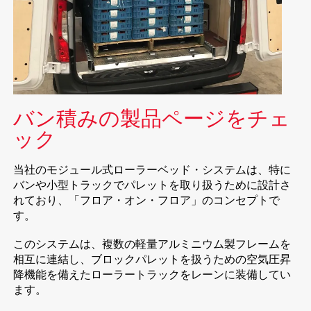
バン積みの製品ページをチェ
ック
当社のモジュール式ローラーベッド・システムは、特に
バンや小型トラックでパレットを取り扱うために設計さ
れており、「フロア・オン・フロア」のコンセプトで
す。
このシステムは、複数の軽量アルミニウム製フレームを
相互に連結し、ブロックパレットを扱うための空気圧昇
降機能を備えたローラートラックをレーンに装備してい
ます。