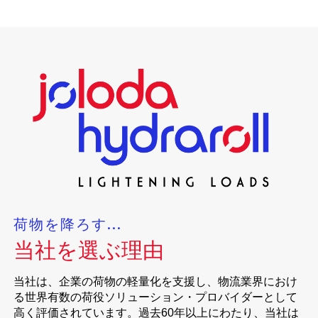
荷物を降ろす...
当社を選ぶ理由
当社は、企業の荷物の軽量化を支援し、物流業界におけ
る世界有数の荷役ソリューション・プロバイダーとして
高く評価されています。過去60年以上にわたり、当社は