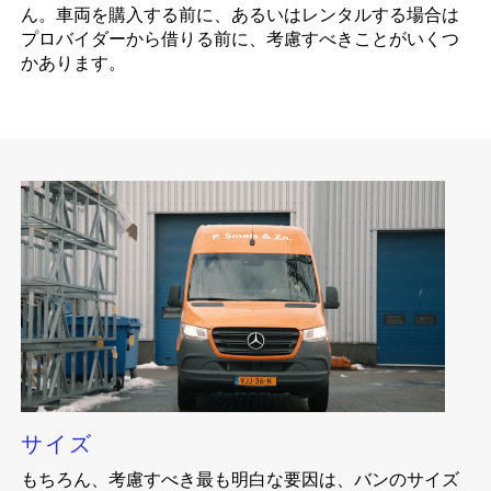
ん。車両を購入する前に、あるいはレンタルする場合は
プロバイダーから借りる前に、考慮すべきことがいくつ
かあります。
サイズ
もちろん、考慮すべき最も明白な要因は、バンのサイズ