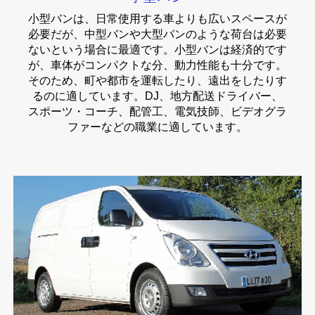
小型バンは、日常使用する車よりも広いスペースが
必要だが、中型バンや大型バンのような荷台は必要
ないという場合に最適です。小型バンは経済的です
が、車体がコンパクトな分、動力性能も十分です。
そのため、町や都市を運転したり、遠出をしたりす
るのに適しています。DJ、地方配送ドライバー、
スポーツ・コーチ、配管工、電気技師、ビデオグラ
ファーなどの職業に適しています。