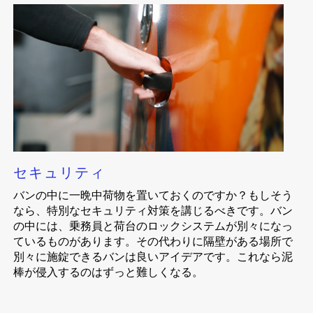
セキュリティ
バンの中に一晩中荷物を置いておくのですか？もしそう
なら、特別なセキュリティ対策を講じるべきです。バン
の中には、乗務員と荷台のロックシステムが別々になっ
ているものがあります。その代わりに隔壁がある場所で
別々に施錠できるバンは良いアイデアです。これなら泥
棒が侵入するのはずっと難しくなる。