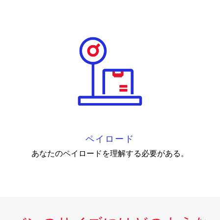
ペイロード
あなたのペイロードを理解する必要がある。