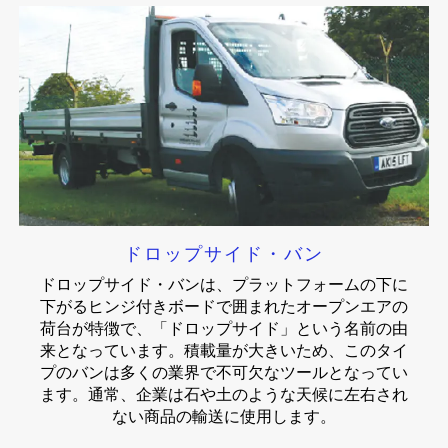
ドロップサイド・バン
ドロップサイド・バンは、プラットフォームの下に
下がるヒンジ付きボードで囲まれたオープンエアの
荷台が特徴で、「ドロップサイド」という名前の由
来となっています。積載量が大きいため、このタイ
プのバンは多くの業界で不可欠なツールとなってい
ます。通常、企業は石や土のような天候に左右され
ない商品の輸送に使用します。