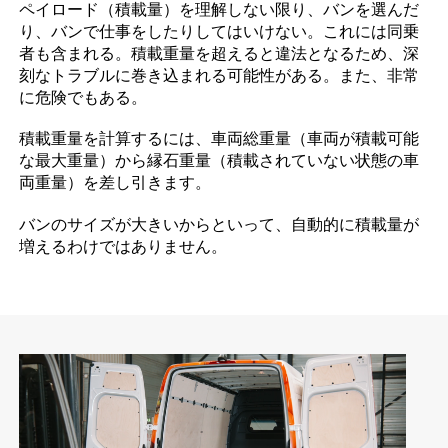
ペイロード（積載量）を理解しない限り、バンを選んだ
り、バンで仕事をしたりしてはいけない。これには同乗
者も含まれる。積載重量を超えると違法となるため、深
刻なトラブルに巻き込まれる可能性がある。また、非常
に危険でもある。
積載重量を計算するには、車両総重量（車両が積載可能
な最大重量）から縁石重量（積載されていない状態の車
両重量）を差し引きます。
バンのサイズが大きいからといって、自動的に積載量が
増えるわけではありません。