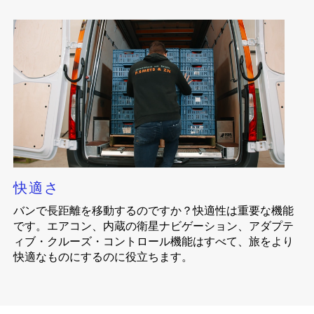
快適さ
バンで長距離を移動するのですか？快適性は重要な機能
です。エアコン、内蔵の衛星ナビゲーション、アダプテ
ィブ・クルーズ・コントロール機能はすべて、旅をより
快適なものにするのに役立ちます。