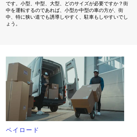
です。小型、中型、大型、どのサイズが必要ですか？街
中を運転するのであれば、小型か中型の車の方が、街
中、特に狭い道でも誘導しやすく、駐車もしやすいでし
ょう。
ペイロード