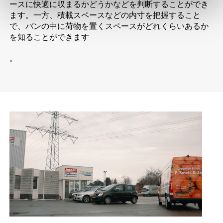
ースに快適に収まるかどうかなどを判断することができ
ます。一方、積載スペースなどの内寸を把握すること
で、バンの中に荷物を置くスペースがどれくらいあるか
を知ることができます
。