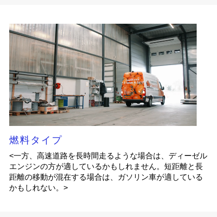
燃料タイプ
<一方、高速道路を長時間走るような場合は、ディーゼル
エンジンの方が適しているかもしれません。短距離と長
距離の移動が混在する場合は、ガソリン車が適している
かもしれない。>