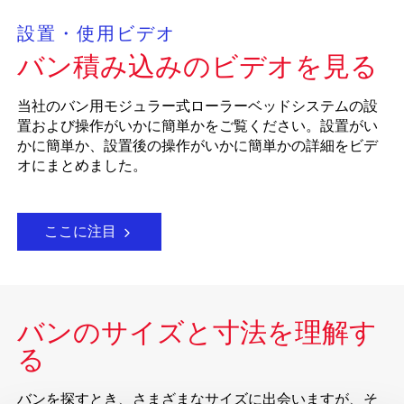
設置・使用ビデオ
バン積み込みのビデオを見る
当社のバン用モジュラー式ローラーベッドシステムの設
置および操作がいかに簡単かをご覧ください。設置がい
かに簡単か、設置後の操作がいかに簡単かの詳細をビデ
オにまとめました。
ここに注目
バンのサイズと寸法を理解す
る
バンを探すとき、さまざまなサイズに出会いますが、そ