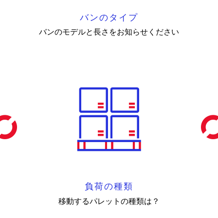
バンのタイプ
バンのモデルと長さをお知らせください
負荷の種類
移動するパレットの種類は？