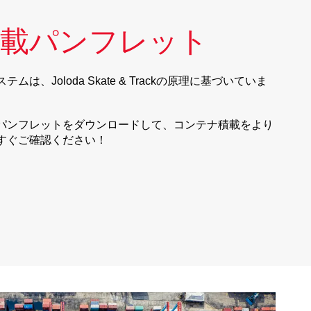
載パンフレット
、Joloda Skate & Trackの原理に基づいていま
パンフレットをダウンロードして、コンテナ積載をより
すぐご確認ください！