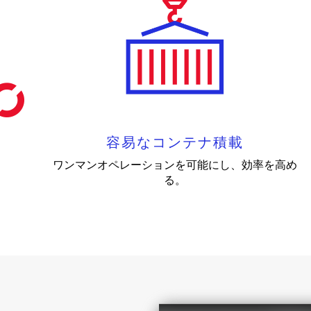
容易なコンテナ積載
ワンマンオペレーションを可能にし、効率を高め
る。