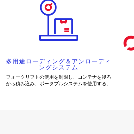
多用途ローディング＆アンローディ
ングシステム
フォークリフトの使用を制限し、コンテナを後ろ
から積み込み、ポータブルシステムを使用する。