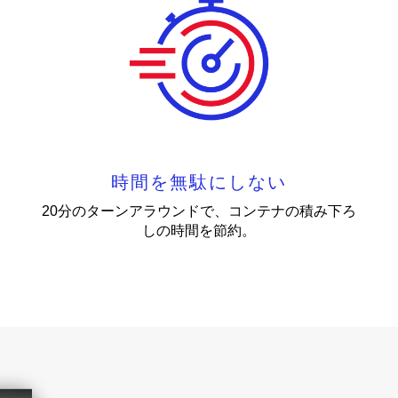
時間を無駄にしない
20分のターンアラウンドで、コンテナの積み下ろ
しの時間を節約。