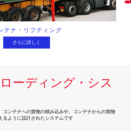
ンテナ・リフティング
さらに詳しく
ローディング・シス
、コンテナへの貨物の積み込みや、コンテナからの貨物
えるように設計されたシステムです