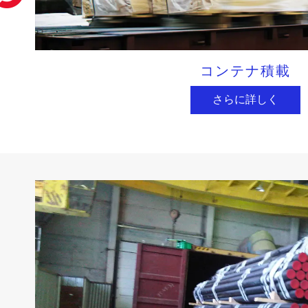
コンテナ積載
さらに詳しく