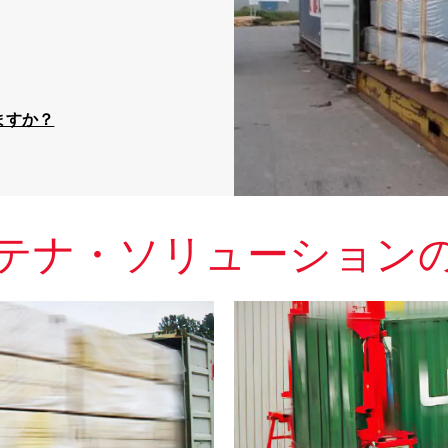
ますか？
テナ・ソリューション