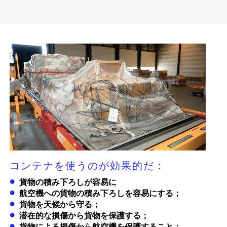
コンテナを使うのが効果的だ：
貨物の積み下ろしが容易に
航空機への貨物の積み下ろしを容易にする；
貨物を天候から守る；
潜在的な損傷から貨物を保護する；
貨物による損傷から航空機を保護すること；