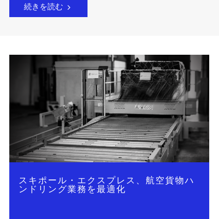
続きを読む
トロップ・トランスポート、航空貨物ハ
ンドリング業務改善のためトレーラを改
造