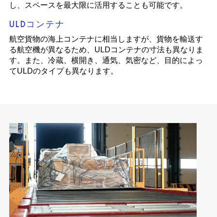
し、スペースを最大限に活用することも可能です。
ULDコンテナ
航空貨物の海上コンテナに相当しますが、貨物を輸送す
る航空機が異なるため、ULDコンテナの寸法も異なりま
す。また、冷蔵、横開き、通気、気密など、目的によっ
てULDのタイプも異なります。