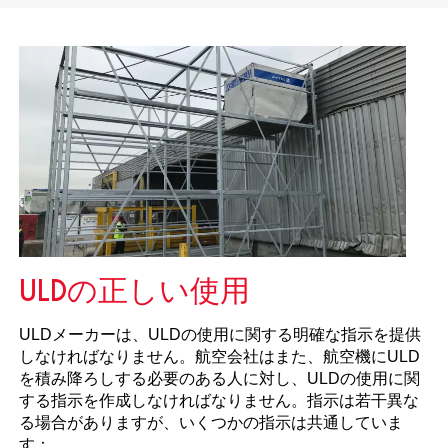
ULDの正しい使用
ULDメーカーは、ULDの使用に関する明確な指示を提供
しなければなりません。航空会社はまた、航空機にULD
を積み降ろしする必要のある人に対し、ULDの使用に関
する指示を作成しなければなりません。指示は若干異な
る場合がありますが、いくつかの指示は共通していま
す：