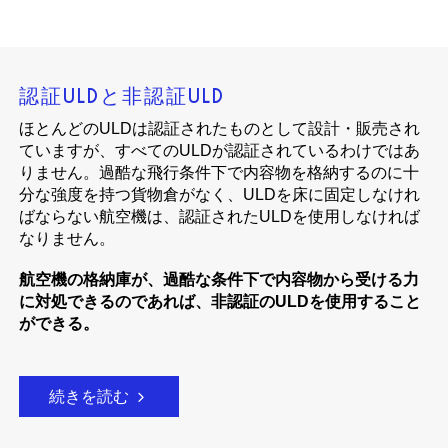
認証ULDと非認証ULD
ほとんどのULDは認証されたものとして設計・販売され
ていますが、すべてのULDが認証されているわけではあ
りません。過酷な飛行条件下で内容物を格納するのに十
分な強度を持つ貨物倉がなく、ULDを床に固定しなけれ
ばならない航空機は、認証されたULDを使用しなければ
なりません。
航空機の格納庫が、過酷な条件下で内容物から受ける力
に対処できるのであれば、非認証のULDを使用すること
ができる。
続きを読む