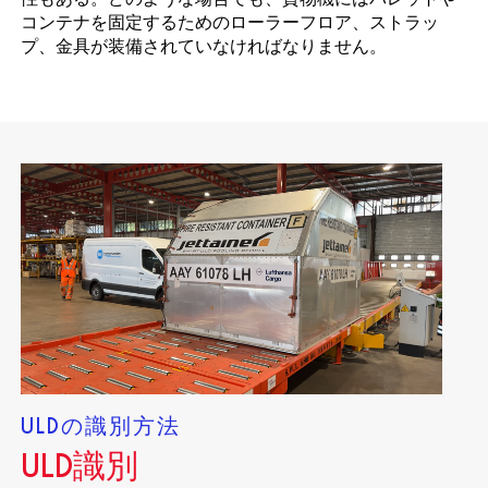
コンテナを固定するためのローラーフロア、ストラッ
プ、金具が装備されていなければなりません。
ULDの識別方法
ULD識別