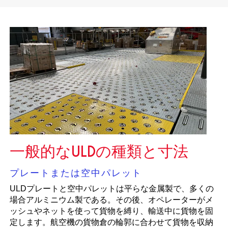
一般的なULDの種類と寸法
プレートまたは空中パレット
ULDプレートと空中パレットは平らな金属製で、多くの
場合アルミニウム製である。その後、オペレーターがメ
ッシュやネットを使って貨物を縛り、輸送中に貨物を固
定します。航空機の貨物倉の輪郭に合わせて貨物を収納