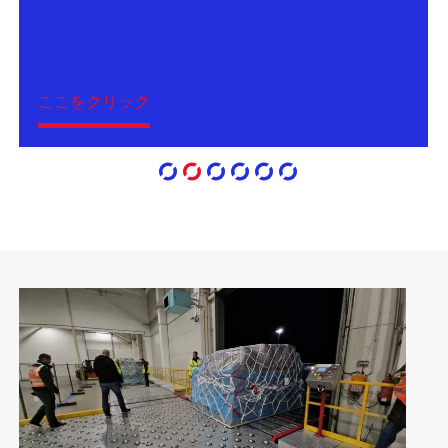
ここをクリック