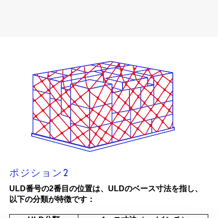
ポジション2
ULD番号の2番目の位置は、ULDのベース寸法を指し、
以下の分類が特徴です：