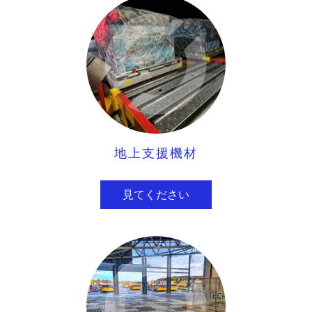
地上支援機材
見てください