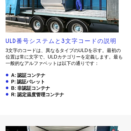
ULD番号システムと3文字コードの説明
3文字のコードは、異なるタイプのULDを示す。最初の
位置は常に文字で、ULDカテゴリーを定義します。最も
一般的なアルファベットは以下の通りです：
A: 認証コンテナ
P: 認証パレット
B: 非認証コンテナ
R: 認定温度管理コンテナ