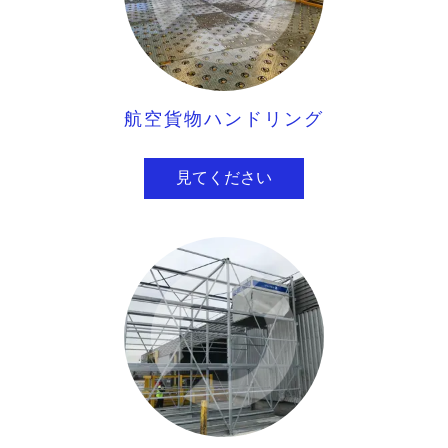
航空貨物ハンドリング
見てください