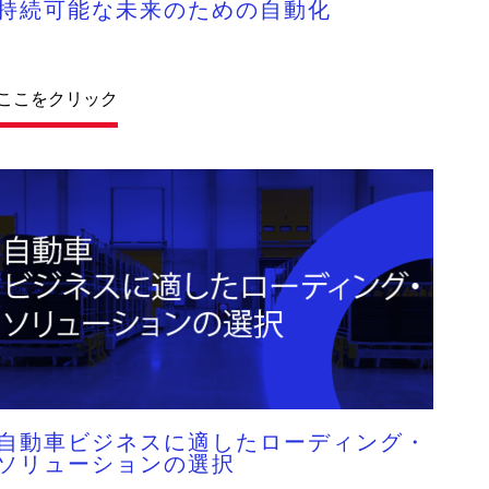
持続可能な未来のための自動化
ここをクリック
自動車ビジネスに適したローディング・
ソリューションの選択