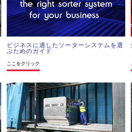
ビジネスに適したソーターシステムを選
ぶためのガイド
ここをクリック