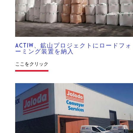
ACTIW、鉱山プロジェクトにロードフォ
ーミング装置を納入
ここをクリック