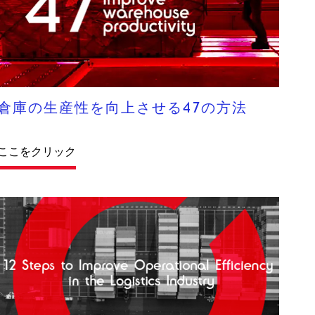
倉庫の生産性を向上させる47の方法
ここをクリック