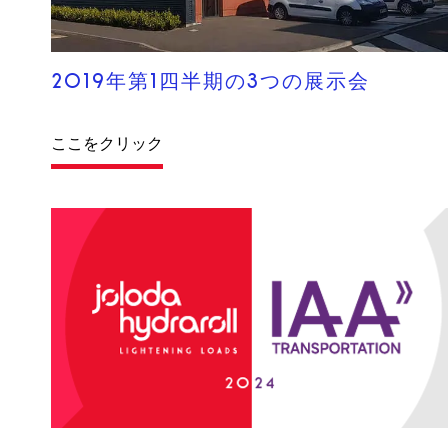
2019年第1四半期の3つの展示会
ここをクリック