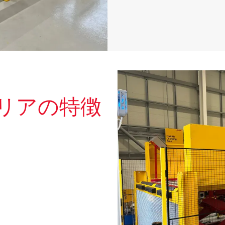
リアの特徴