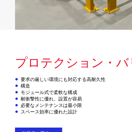
プロテクション・バ
要求の厳しい環境にも対応する高耐久性
構造
モジュール式で柔軟な構成
耐衝撃性に優れ、設置が容易
必要なメンテナンスは最小限
スペース効率に優れた設計