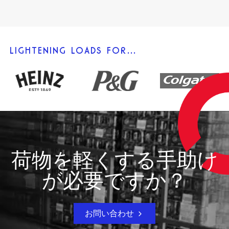
LIGHTENING LOADS FOR…
荷物を軽くする手助け
が必要ですか？
お問い合わせ