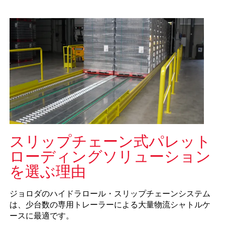
スリップチェーン式パレット
ローディングソリューション
を選ぶ理由
ジョロダのハイドラロール・スリップチェーンシステム
は、少台数の専用トレーラーによる大量物流シャトルケ
ースに最適です。