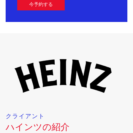
今予約する
クライアント
ハインツの紹介