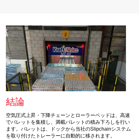
結論
空気圧式上昇・下降チェーンとローラーベッドは、高速
でパレットを集積し、満載パレットの積み下ろしを行い
ます。パレットは、ドックから当社のSlipchainシステム
を取り付けたトレーラーに自動的に移されます。