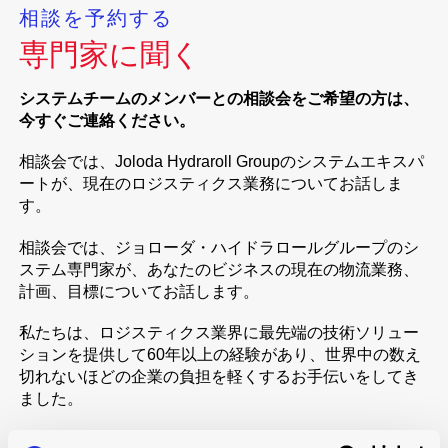
相談を予約する
専門家に聞く
システムチームのメンバーとの相談会をご希望の方は、
今すぐご連絡ください。
相談会では、Joloda Hydraroll Groupのシステムエキスパ
ートが、現在のロジスティクス業務についてお話しま
す。
相談会では、ジョローダ・ハイドラロールグループのシ
ステム専門家が、あなたのビジネスの現在の物流業務、
計画、目標についてお話します。
私たちは、ロジスティクス業界に最先端の技術ソリュー
ションを提供して60年以上の経験があり、世界中の数え
切れないほどの企業の負担を軽くするお手伝いをしてき
ました。