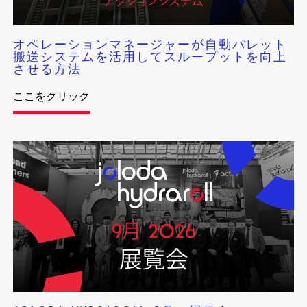
オペレーションマネージャーが自動パレット
搬送システムを活用してスループットを向上
させる方法
ここをクリック