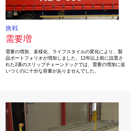
挑戦
需要増
需要の増加、多様化、ライフスタイルの変化により、製
品ポートフォリオが増加しました。12年以上前に設置さ
れた2基のスリップチェーンドックでは、需要の増加に追
いつくのに十分な容量がありませんでした。