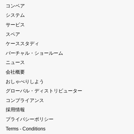
コンベア
システム
サービス
スペア
ケーススタディ
バーチャル・ショールーム
ニュース
会社概要
おしゃべりしよう
グローバル・ディストリビューター
コンプライアンス
採用情報
プライバシーポリシー
Terms - Conditions