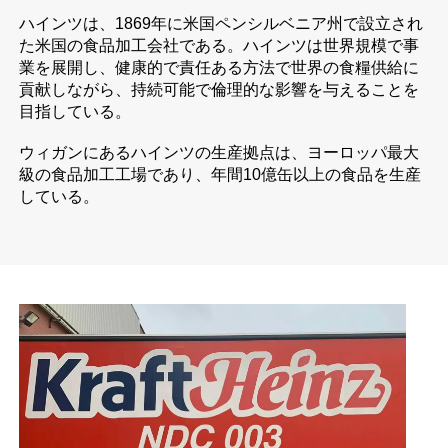
ハインツは、1869年に米国ペンシルベニア州で設立され
た米国の食品加工会社である。ハインツは世界規模で事
業を展開し、健康的で責任ある方法で世界の食糧供給に
貢献しながら、持続可能で倫理的な影響を与えることを
目指している。
ウィガンにあるハインツの生産拠点は、ヨーロッパ最大
級の食品加工工場であり、年間10億缶以上の食品を生産
している。