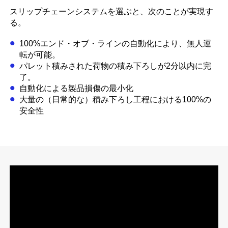
スリップチェーンシステムを選ぶと、次のことが実現す
る。
100%エンド・オブ・ラインの自動化により、無人運
転が可能。
パレット積みされた荷物の積み下ろしが2分以内に完
了。
自動化による製品損傷の最小化
大量の（日常的な）積み下ろし工程における100%の
安全性