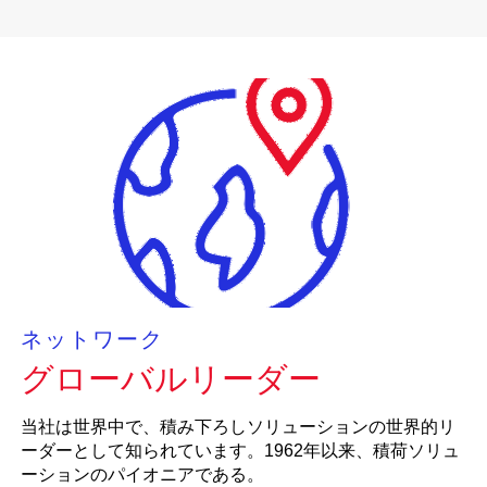
ネットワーク
グローバルリーダー
当社は世界中で、積み下ろしソリューションの世界的リ
ーダーとして知られています。1962年以来、積荷ソリュ
ーションのパイオニアである。