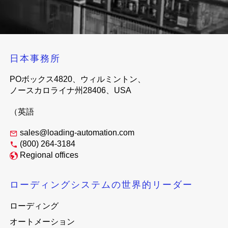
日本事務所
POボックス4820、ウィルミントン、
ノースカロライナ州28406、USA
（英語
sales@loading-automation.com
(800) 264-3184
Regional offices
ローディングシステムの世界的リーダー
ローディング
オートメーション