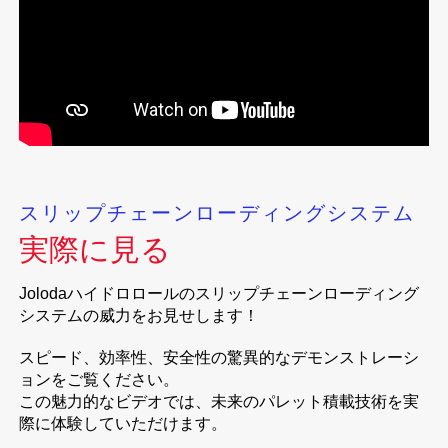
スリップチェーンローディングシステム
実際に見る
Jolodaハイドロロールのスリップチェーンローディング
システムの威力をお見せします！
スピード、効率性、安全性の驚異的なデモンストレーシ
ョンをご覧ください。
この魅力的なビデオでは、未来のパレット積載技術を実
際に体験していただけます。