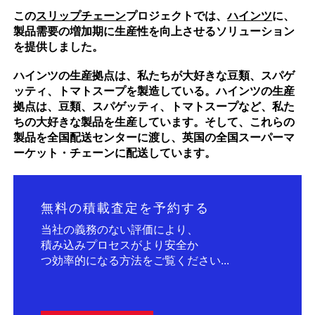
この
スリップチェーン
プロジェクトでは、
ハインツ
に、
製品需要の増加期に生産性を向上させるソリューション
を提供しました。
ハインツの生産拠点は、私たちが大好きな豆類、スパゲ
ッティ、トマトスープを製造している。ハインツの生産
拠点は、豆類、スパゲッティ、トマトスープなど、私た
ちの大好きな製品を生産しています。そして、これらの
製品を全国配送センターに渡し、英国の全国スーパーマ
ーケット・チェーンに配送しています。
無料の積載査定を予約する
当社の義務のない評価により、
積み込みプロセスがより安全か
つ効率的になる方法をご覧ください...