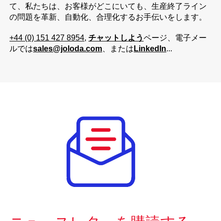
て、私たちは、お客様がどこにいても、生産終了ライン
の問題を革新、自動化、合理化するお手伝いをします。
+44 (0) 151 427 8954
,
チャットしよう
ページ、電子メー
ルでは
sales@joloda.com
、または
LinkedIn
...