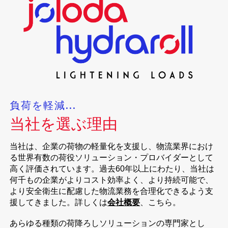
負荷を軽減...
当社を選ぶ理由
当社は、企業の荷物の軽量化を支援し、物流業界におけ
る世界有数の荷役ソリューション・プロバイダーとして
高く評価されています。過去60年以上にわたり、当社は
何千もの企業がよりコスト効率よく、より持続可能で、
より安全衛生に配慮した物流業務を合理化できるよう支
援してきました。詳しくは
会社概要
、こちら。
あらゆる種類の荷降ろしソリューションの専門家とし