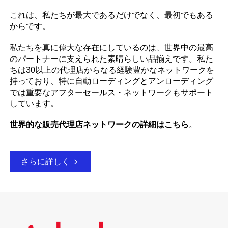
これは、私たちが最大であるだけでなく、最初でもある
からです。
私たちを真に偉大な存在にしているのは、世界中の最高
のパートナーに支えられた素晴らしい品揃えです。私た
ちは30以上の代理店からなる経験豊かなネットワークを
持っており、特に自動ローディングとアンローディング
では重要なアフターセールス・ネットワークもサポート
しています。
世界的な販売代理店
ネットワークの詳細はこちら
。
さらに詳しく