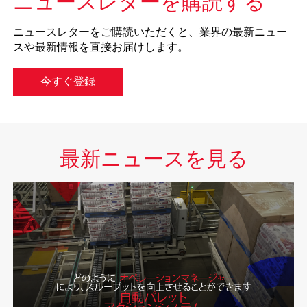
ニュースレターを購読する
ニュースレターをご購読いただくと、業界の最新ニュー
スや最新情報を直接お届けします。
今すぐ登録
最新ニュースを見る