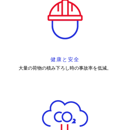
健康と安全
大量の荷物の積み下ろし時の事故率を低減。