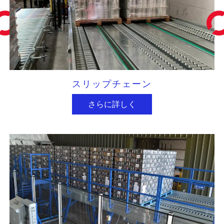
スリップチェーン
さらに詳しく