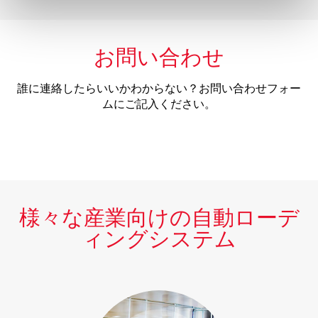
お問い合わせ
誰に連絡したらいいかわからない？お問い合わせフォー
ムにご記入ください。
様々な産業向けの自動ローデ
ィングシステム