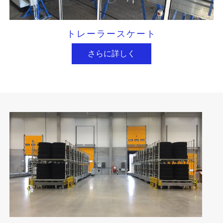
トレーラースケート
さらに詳しく