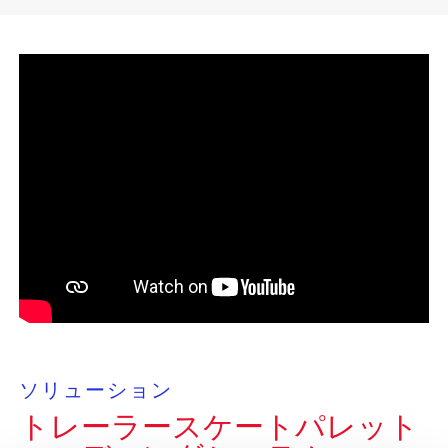
ソリューション
トレーラースケートパレット