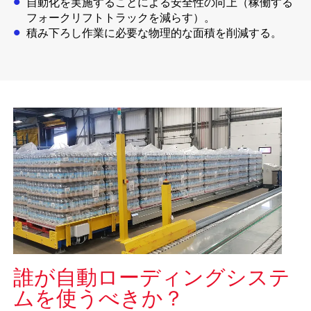
自動化を実施することによる安全性の向上（稼働する
フォークリフトトラックを減らす）。
積み下ろし作業に必要な物理的な面積を削減する。
誰が自動ローディングシステ
ムを使うべきか？