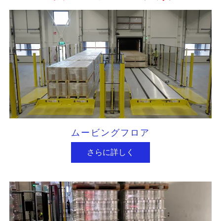
ムービングフロア
さらに詳しく