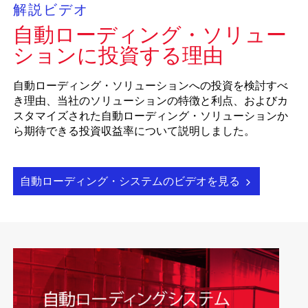
解説ビデオ
自動ローディング・ソリュー
ションに投資する理由
自動ローディング・ソリューションへの投資を検討すべ
き理由、当社のソリューションの特徴と利点、およびカ
スタマイズされた自動ローディング・ソリューションか
ら期待できる投資収益率について説明しました。
自動ローディング・システムのビデオを見る