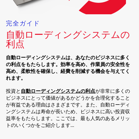
完全ガイド
自動ローディングシステムの
利点
自動ローディングシステムは、あなたのビジネスに多く
の利点をもたらします。効率を高め、作業員の安全性を
高め、柔軟性を確保し、経費を削減する機会を与えてく
れます。
投資と
自動ローディングシステムの利点
が非常に多くの
ビジネスにとって価値があるかどうかを合理化すること
が有益である理由はさまざまです。また、自動ローディ
ングシステムは寿命が長いため、ビジネスに高い投資収
益率をもたらします。ここでは、最も人気のあるメリッ
トのいくつかをご紹介します...