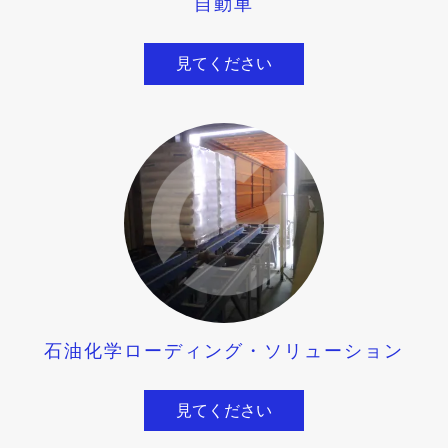
自動車
見てください
石油化学ローディング・ソリューション
見てください