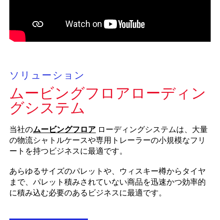
ソリューション
ムービングフロアローディン
グシステム
当社の
ムービングフロア
ローディングシステムは、大量
の物流シャトルケースや専用トレーラーの小規模なフリ
ートを持つビジネスに最適です。
あらゆるサイズのパレットや、ウィスキー樽からタイヤ
まで、パレット積みされていない商品を迅速かつ効率的
に積み込む必要のあるビジネスに最適です。