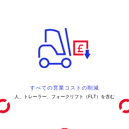
すべての営業コストの削減
人、トレーラー、フォークリフト（FLT）を含む