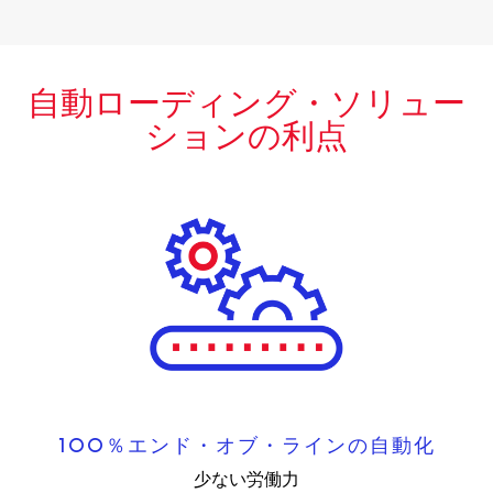
自動ローディング・ソリュー
ションの利点
100％エンド・オブ・ラインの自動化
少ない労働力