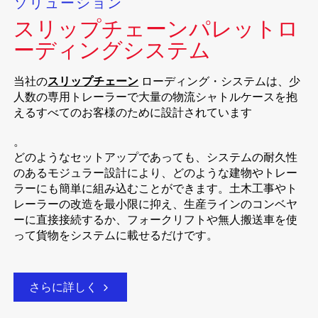
ソリューション
スリップチェーンパレットロ
ーディングシステム
当社の
スリップチェーン
ローディング・システムは、少
人数の専用トレーラーで大量の物流シャトルケースを抱
えるすべてのお客様のために設計されています
。
どのようなセットアップであっても、システムの耐久性
のあるモジュラー設計により、どのような建物やトレー
ラーにも簡単に組み込むことができます。土木工事やト
レーラーの改造を最小限に抑え、生産ラインのコンベヤ
ーに直接接続するか、フォークリフトや無人搬送車を使
って貨物をシステムに載せるだけです。
さらに詳しく