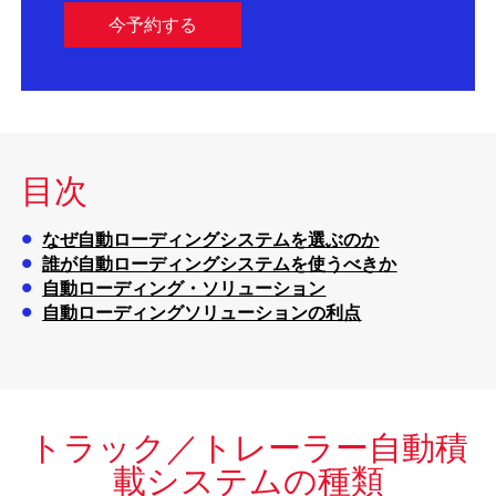
今予約する
目次
なぜ自動ローディングシステムを選ぶのか
誰が自動ローディングシステムを使うべきか
自動ローディング・ソリューション
自動ローディングソリューションの利点
トラック／トレーラー自動積
載システムの種類