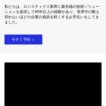
私たちは、ロジスティクス業界に最先端の技術ソリュー
ションを提供して60年以上の経験があり、世界中の数え
切れないほどの企業の負担を軽くするお手伝いをしてき
ました。
今すぐ予約