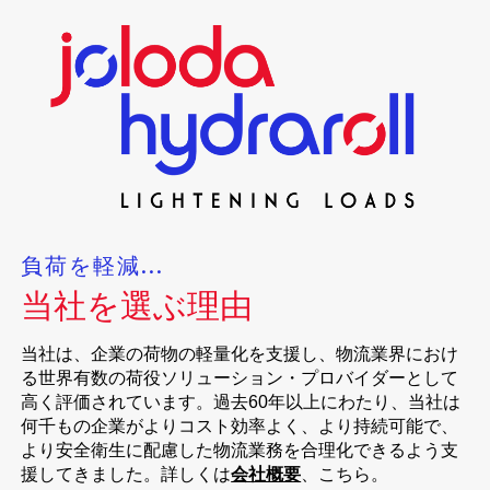
負荷を軽減...
当社を選ぶ理由
当社は、企業の荷物の軽量化を支援し、物流業界におけ
る世界有数の荷役ソリューション・プロバイダーとして
高く評価されています。過去60年以上にわたり、当社は
何千もの企業がよりコスト効率よく、より持続可能で、
より安全衛生に配慮した物流業務を合理化できるよう支
援してきました。詳しくは
会社概要
、こちら。