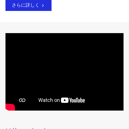
さらに詳しく