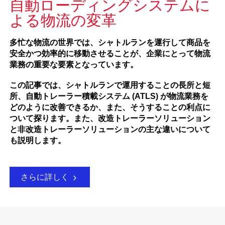
自動ローディングシステムに
よる物流の変革
多忙な物流の世界では、シャトルランを運行して商品を
安全かつ効率的に移動させることが、企業にとって物流
業務の重要な要素となっています。
この記事では、シャトルランで運用することの長所と短
所、自動トレーラー積載システム (ATLS) が物流業務を
どのように改善できるか、また、そうすることの利点に
ついて探ります。また、改造トレーラーソリューション
と非改造トレーラーソリューションの主な違いについて
も説明します。
さらに詳しく