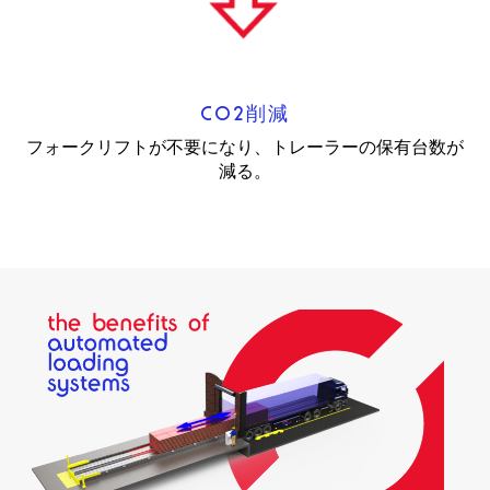
CO2削減
フォークリフトが不要になり、トレーラーの保有台数が
減る。