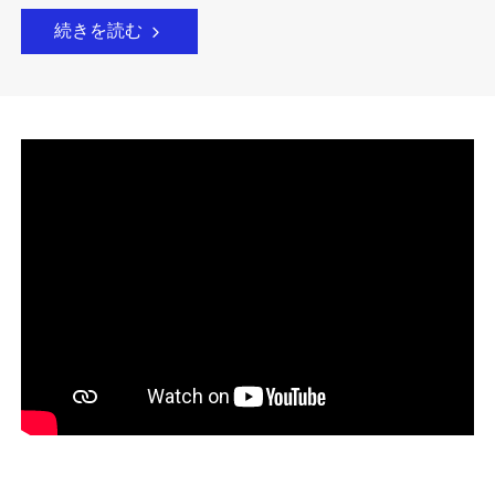
続きを読む