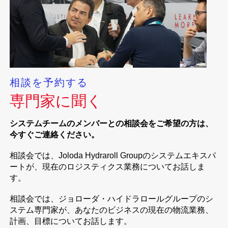
相談を予約する
専門家に聞く
システムチームのメンバーとの相談会をご希望の方は、
今すぐご連絡ください。
相談会では、Joloda Hydraroll Groupのシステムエキスパ
ートが、現在のロジスティクス業務についてお話しま
す。
相談会では、ジョローダ・ハイドラロールグループのシ
ステム専門家が、あなたのビジネスの現在の物流業務、
計画、目標についてお話します。