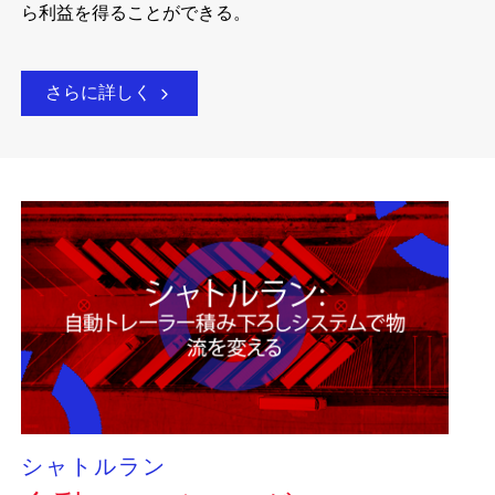
ら利益を得ることができる。
さらに詳しく
シャトルラン