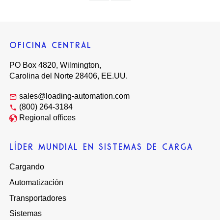
OFICINA CENTRAL
PO Box 4820, Wilmington,
Carolina del Norte 28406, EE.UU.
sales@loading-automation.com
(800) 264-3184
Regional offices
LÍDER MUNDIAL EN SISTEMAS DE CARGA
Cargando
Automatización
Transportadores
Sistemas