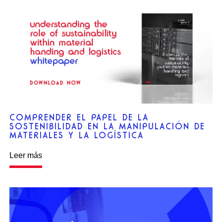
COMPRENDER EL PAPEL DE LA
SOSTENIBILIDAD EN LA MANIPULACIÓN DE
MATERIALES Y LA LOGÍSTICA
Leer más