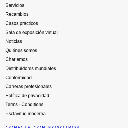
Servicios
Recambios
Casos prácticos
Sala de exposición virtual
Noticias
Quiénes somos
Charlemos
Distribuidores mundiales
Conformidad
Carreras profesionales
Política de privacidad
Terms - Conditions
Esclavitud moderna
CONECTA CON NOSOTROS