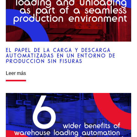
EL PAPEL DE LA CARGA Y DESCARGA
AUTOMATIZADAS EN UN ENTORNO DE
PRODUCCIÓN SIN FISURAS
Leer más