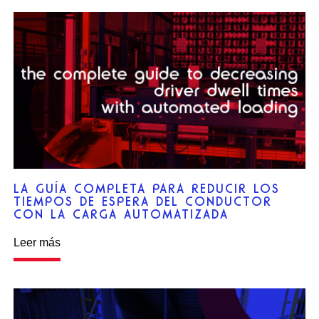
LA GUÍA COMPLETA PARA REDUCIR LOS
TIEMPOS DE ESPERA DEL CONDUCTOR
CON LA CARGA AUTOMATIZADA
Leer más