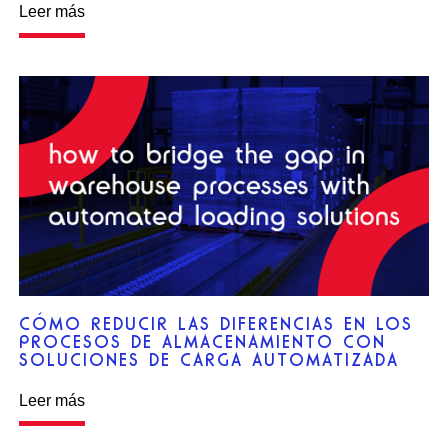
Leer más
CÓMO REDUCIR LAS DIFERENCIAS EN LOS
PROCESOS DE ALMACENAMIENTO CON
SOLUCIONES DE CARGA AUTOMATIZADA
Leer más