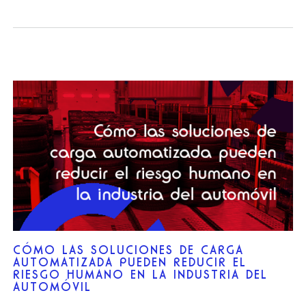
CÓMO LAS SOLUCIONES DE CARGA
AUTOMATIZADA PUEDEN REDUCIR EL
RIESGO HUMANO EN LA INDUSTRIA DEL
AUTOMÓVIL