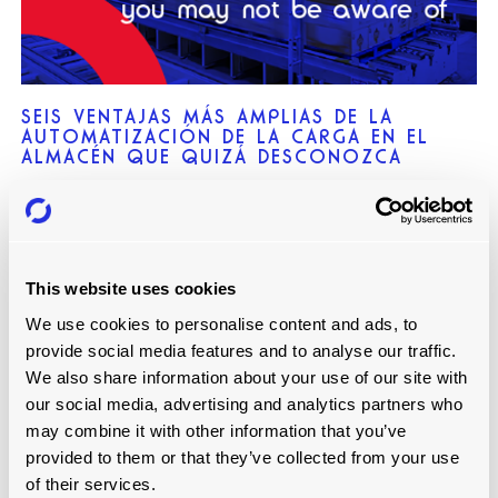
SEIS VENTAJAS MÁS AMPLIAS DE LA
AUTOMATIZACIÓN DE LA CARGA EN EL
ALMACÉN QUE QUIZÁ DESCONOZCA
Leer más
This website uses cookies
We use cookies to personalise content and ads, to
provide social media features and to analyse our traffic.
We also share information about your use of our site with
our social media, advertising and analytics partners who
may combine it with other information that you’ve
provided to them or that they’ve collected from your use
of their services.