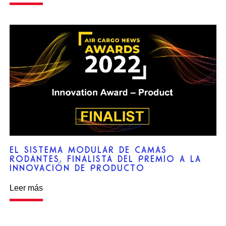
EL SISTEMA MODULAR DE CAMAS
RODANTES, FINALISTA DEL PREMIO A LA
INNOVACIÓN DE PRODUCTO
Leer más