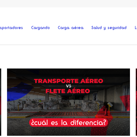
nsportadores
Cargando
Carga aérea
Salud y seguridad
L