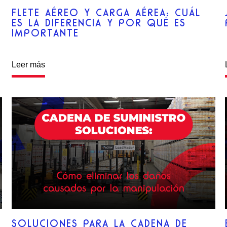
FLETE AÉREO Y CARGA AÉREA: CUÁL
ES LA DIFERENCIA Y POR QUÉ ES
IMPORTANTE
Leer más
SOLUCIONES PARA LA CADENA DE