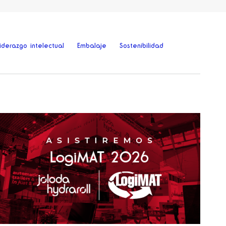
iderazgo intelectual
Embalaje
Sostenibilidad