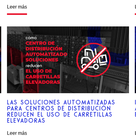
Leer más
LAS SOLUCIONES AUTOMATIZADAS
PARA CENTROS DE DISTRIBUCIÓN
REDUCEN EL USO DE CARRETILLAS
ELEVADORAS
Leer más