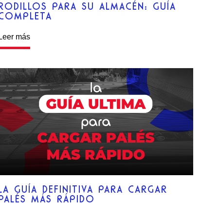
RODILLOS PARA SU ALMACÉN: GUÍA
COMPLETA
Leer más
LA GUÍA DEFINITIVA PARA CARGAR
PALÉS MÁS RÁPIDO