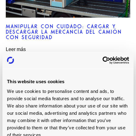
MANIPULAR CON CUIDADO: CARGAR Y
DESCARGAR LA MERCANCÍA DEL CAMIÓN
CON SEGURIDAD
Leer más
This website uses cookies
We use cookies to personalise content and ads, to
provide social media features and to analyse our traffic.
We also share information about your use of our site with
our social media, advertising and analytics partners who
may combine it with other information that you’ve
provided to them or that they’ve collected from your use
of their services.