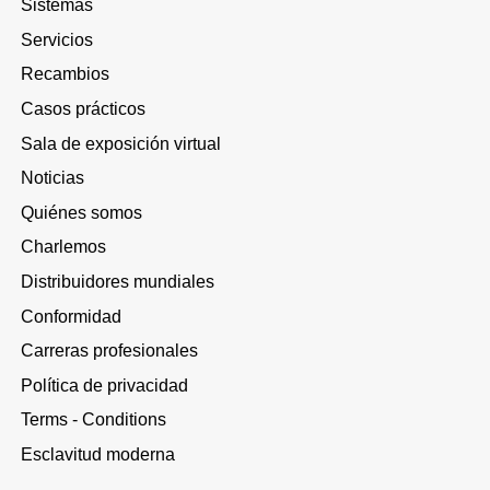
Sistemas
Servicios
Recambios
Casos prácticos
Sala de exposición virtual
Noticias
Quiénes somos
Charlemos
Distribuidores mundiales
Conformidad
Carreras profesionales
Política de privacidad
Terms - Conditions
Esclavitud moderna