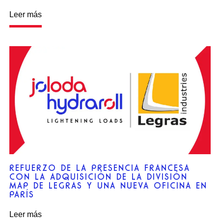
Leer más
REFUERZO DE LA PRESENCIA FRANCESA
CON LA ADQUISICIÓN DE LA DIVISIÓN
MAP DE LEGRAS Y UNA NUEVA OFICINA EN
PARÍS
Leer más