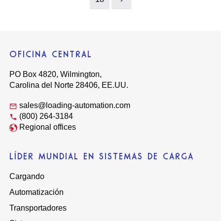
Next
OFICINA CENTRAL
PO Box 4820, Wilmington,
Carolina del Norte 28406, EE.UU.
sales@loading-automation.com
(800) 264-3184
Regional offices
LÍDER MUNDIAL EN SISTEMAS DE CARGA
Cargando
Automatización
Transportadores