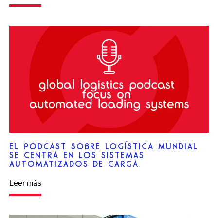
EL PODCAST SOBRE LOGÍSTICA MUNDIAL
SE CENTRA EN LOS SISTEMAS
AUTOMATIZADOS DE CARGA
Leer más