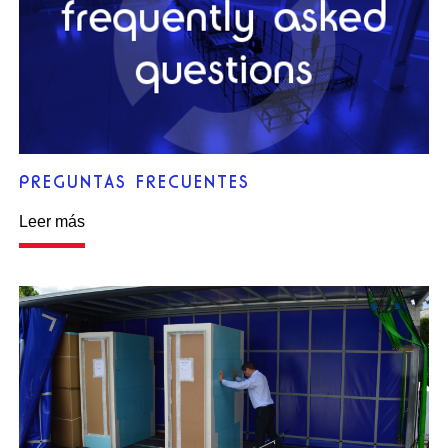
PREGUNTAS FRECUENTES
Leer más